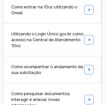
Como entrar na 1Doc utilizando o
Gmail
Utilizando o Login Único gov.br como
acesso na Central de Atendimento
1Doc
Como acompanhar o andamento da
sua solicitação
Como pesquisar documentos,
interagir e anexar novas