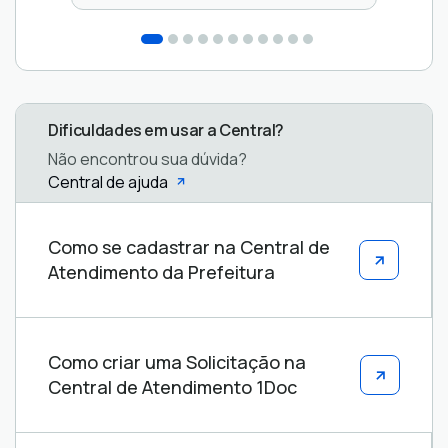
Dificuldades em usar a Central?
Não encontrou sua dúvida?
Central de ajuda
Central
Como se cadastrar na Central de
de
Atendimento da Prefeitura
ajuda
Como criar uma Solicitação na
Central de Atendimento 1Doc